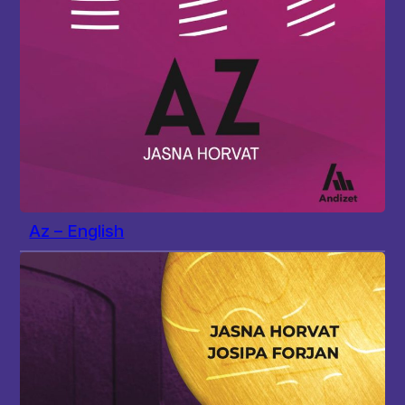
Az – English