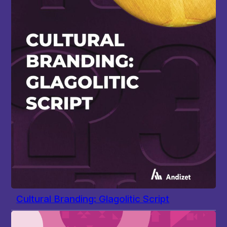
Cultural Branding: Glagolitic Script