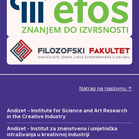
Natrag na naslovnu ↑
Andizet – Institute for Science and Art Research
in the Creative Industry
Andizet - Institut za znanstvena i umjetnička
istraživanja u kreativnoj industriji