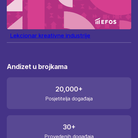
Lekcionar kreativne industrije
Andizet u brojkama
20,000
+
Posjetitelja događaja
30
+
Provedenih događaja