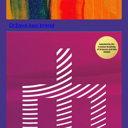
Država kao brend