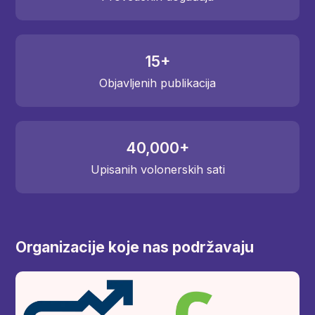
15
+
Objavljenih publikacija
40,000
+
Upisanih volonerskih sati
Organizacije koje nas podržavaju