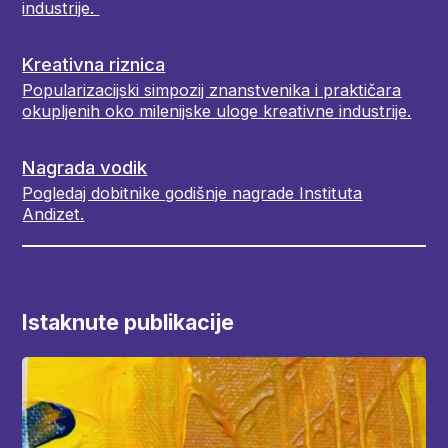
industrije.
Kreativna riznica
Popularizacijski simpozij znanstvenika i praktičara
okupljenih oko milenijske uloge kreativne industrije.
Nagrada vodik
Pogledaj dobitnike godišnje nagrade Instituta
Andizet.
Istaknute publikacije