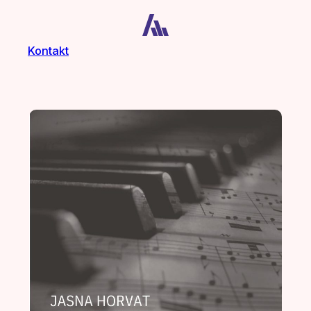
Kontakt