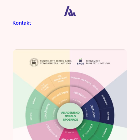
Kontakt