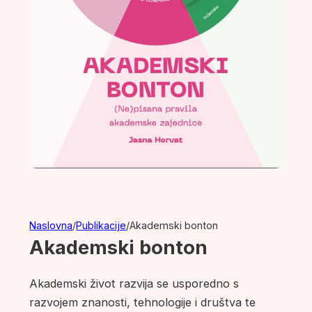
Naslovna
/
Publikacije
/
Akademski bonton
Akademski bonton
Akademski život razvija se usporedno s
razvojem znanosti, tehnologije i društva te