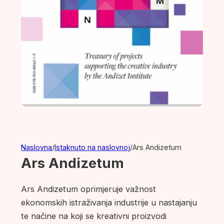
Naslovna
/
Istaknuto na naslovnoj
/
Ars Andizetum
Ars Andizetum
Ars Andizetum oprimjeruje važnost
ekonomskih istraživanja industrije u nastajanju
te načine na koji se kreativni proizvodi