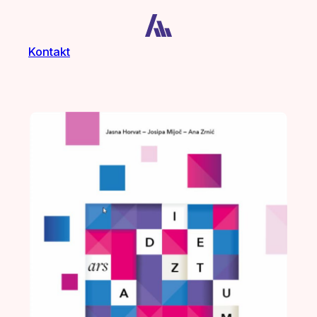
Kontakt