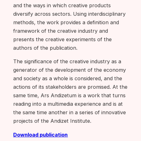
and the ways in which creative products
diversify across sectors. Using interdisciplinary
methods, the work provides a definition and
framework of the creative industry and
presents the creative experiments of the
authors of the publication.
The significance of the creative industry as a
generator of the development of the economy
and society as a whole is considered, and the
actions of its stakeholders are promised. At the
same time, Ars Andizetum is a work that turns
reading into a multimedia experience and is at
the same time another in a series of innovative
projects of the Andizet Institute.
Download publication